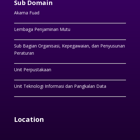
Sub Domain
Akama Fuad
Lembaga Penjaminan Mutu
Sub Bagian Organisasi, Kepegawaian, dan Penyusunan
Peraturan
Unit Perpustakaan
Unit Teknologi Informasi dan Pangkalan Data
Location