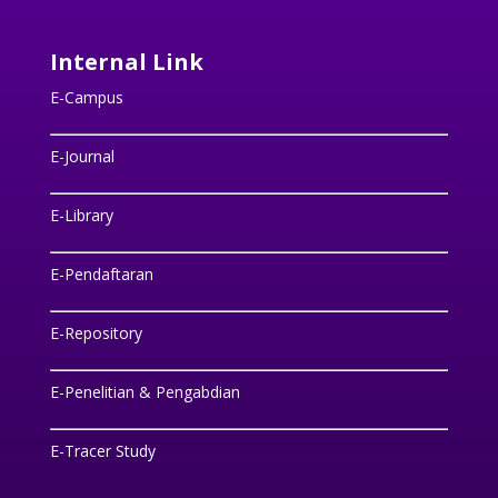
Internal Link
E-Campus
E-Journal
E-Library
E-Pendaftaran
E-Repository
E-Penelitian & Pengabdian
E-Tracer Study