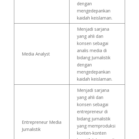
dengan
mengedepankan
kaidah keislaman.
Menjadi sarjana
yang ahli dan
konsen sebagai
analis media di
Media Analyst
bidang Jurnalistik
dengan
mengedepankan
kaidah keislaman.
Menjadi sarjana
yang ahli dan
konsen sebagai
entrepreneur di
bidang jurnalistik
Entrepreneur Media
yang memproduksi
Jurnalistik
konten-konten