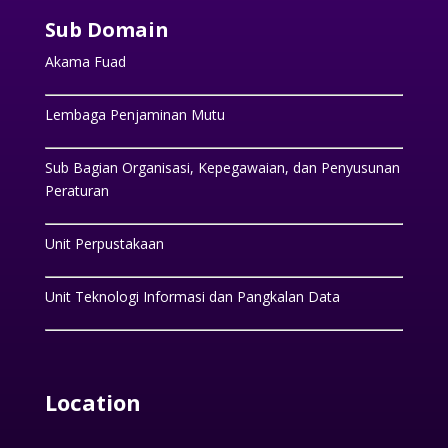
Sub Domain
Akama Fuad
Lembaga Penjaminan Mutu
Sub Bagian Organisasi, Kepegawaian, dan Penyusunan
Peraturan
Unit Perpustakaan
Unit Teknologi Informasi dan Pangkalan Data
Location