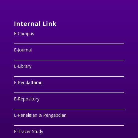
Internal Link
E-Campus
E-Journal
E-Library
E-Pendaftaran
E-Repository
E-Penelitian & Pengabdian
E-Tracer Study